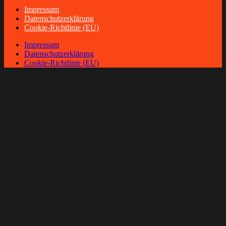
Impressum
Datenschutzerklärung
Cookie-Richtlinie (EU)
Impressum
Datenschutzerklärung
Cookie-Richtlinie (EU)